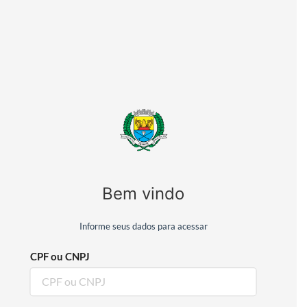
Bem vindo
Informe seus dados para acessar
CPF ou CNPJ